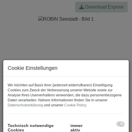
Download Expose
Cookie Einstellungen
Wir möchten auf Basis Ihrer (jederzeit widerrufbaren) Einwilligung
Cookies zum Zweck der Verbesserung unserer Website sowie zur
Analyse Ihres Userverhaltens verwenden, die dazu personenbezogene
Daten verarbeiten. Nähere Informationen finden Sie in unserer
Datenschutzerklärung
und unserer
Cookie Policy
.
Technisch notwendige
immer
Cookies
aktiv