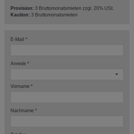
Provision:
3 Bruttomonatsmieten zzgl. 20% USt.
Kaution:
3 Bruttomonatsmieten
E-Mail
Anrede
Vorname
Nachname