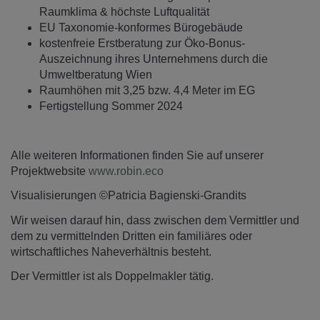
Raumklima & höchste Luftqualität
EU Taxonomie-konformes Bürogebäude
kostenfreie Erstberatung zur Öko-Bonus-
Auszeichnung ihres Unternehmens durch die
Umweltberatung Wien
Raumhöhen mit 3,25 bzw. 4,4 Meter im EG
Fertigstellung Sommer 2024
Alle weiteren Informationen finden Sie auf unserer
Projektwebsite
www.robin.eco
Visualisierungen ©Patricia Bagienski-Grandits
Wir weisen darauf hin, dass zwischen dem Vermittler und
dem zu vermittelnden Dritten ein familiäres oder
wirtschaftliches Naheverhältnis besteht.
Der Vermittler ist als Doppelmakler tätig.