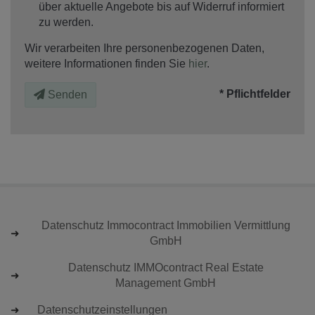
über aktuelle Angebote bis auf Widerruf informiert
zu werden.
Wir verarbeiten Ihre personenbezogenen Daten,
weitere Informationen finden Sie
hier
.
* Pflichtfelder
Senden
Datenschutz Immocontract Immobilien Vermittlung
GmbH
Datenschutz IMMOcontract Real Estate
Management GmbH
Datenschutzeinstellungen