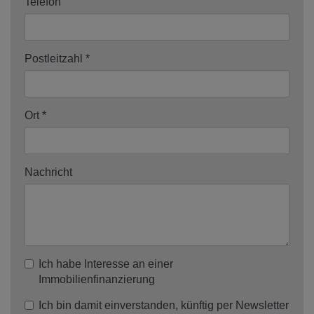
Telefon
Postleitzahl
Ort
Nachricht
Ich habe Interesse an einer
Immobilienfinanzierung
Ich bin damit einverstanden, künftig per Newsletter