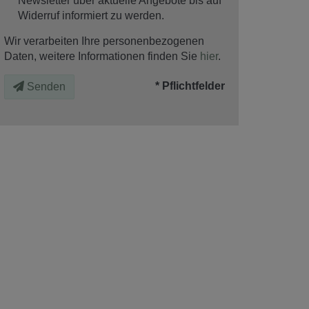
Wir verarbeiten Ihre personenbezogenen
Daten, weitere Informationen finden Sie
hier
.
* Pflichtfelder
Senden