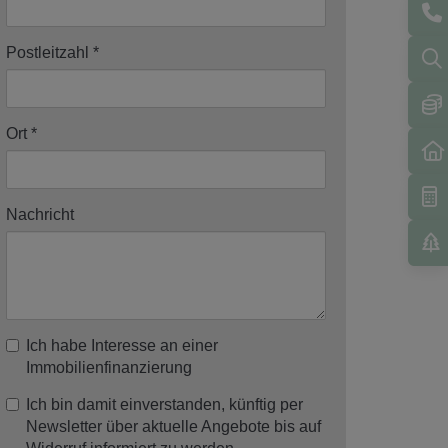
Postleitzahl
Ort
Nachricht
Ich habe Interesse an einer
Immobilienfinanzierung
Ich bin damit einverstanden, künftig per
Newsletter über aktuelle Angebote bis auf