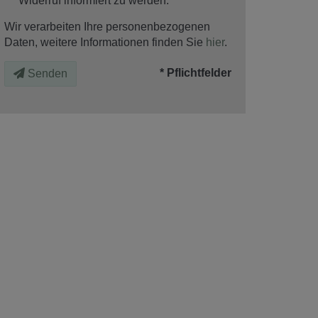
Widerruf informiert zu werden.
Wir verarbeiten Ihre personenbezogenen
Daten, weitere Informationen finden Sie
hier
.
* Pflichtfelder
Senden