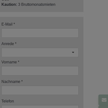
Kaution:
3 Bruttomonatsmieten
E-Mail
Anrede
Vorname
Nachname
Telefon