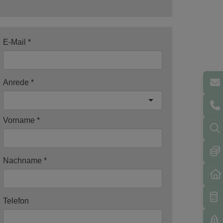
E-Mail
Anrede
Vorname
Nachname
Telefon