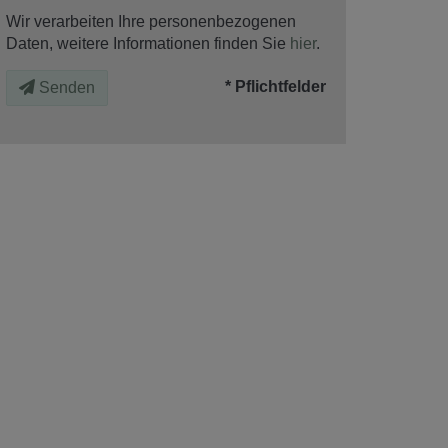
Wir verarbeiten Ihre personenbezogenen
Daten, weitere Informationen finden Sie
hier
.
* Pflichtfelder
Senden