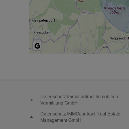
Datenschutz Immocontract Immobilien
Vermittlung GmbH
Datenschutz IMMOcontract Real Estate
Management GmbH