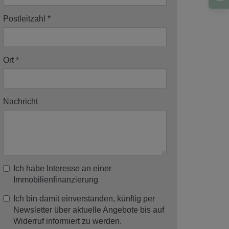
Postleitzahl
Ort
Nachricht
Ich habe Interesse an einer
Immobilienfinanzierung
Ich bin damit einverstanden, künftig per
Newsletter über aktuelle Angebote bis auf
Widerruf informiert zu werden.