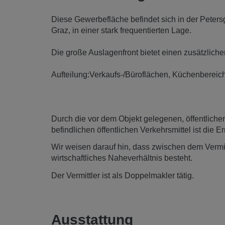
Diese Gewerbefläche befindet sich in der Peter
Graz, in einer stark frequentierten Lage.
Die große Auslagenfront bietet einen zusätzlichen
Aufteilung:Verkaufs-/Büroflächen, Küchenbereich
Durch die vor dem Objekt gelegenen, öffentliche
befindlichen öffentlichen Verkehrsmittel ist die 
Wir weisen darauf hin, dass zwischen dem Vermitt
wirtschaftliches Naheverhältnis besteht.
Der Vermittler ist als Doppelmakler tätig.
Ausstattung