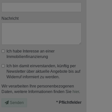
Nachricht
Ich habe Interesse an einer
Immobilienfinanzierung
Ich bin damit einverstanden, künftig per
Newsletter über aktuelle Angebote bis auf
Widerruf informiert zu werden.
Wir verarbeiten Ihre personenbezogenen
Daten, weitere Informationen finden Sie
hier
.
* Pflichtfelder
Senden