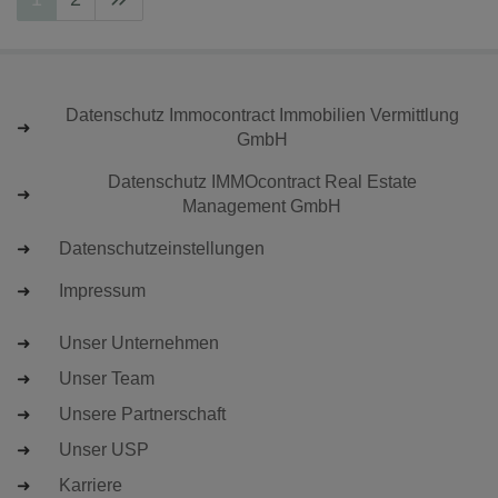
Datenschutz Immocontract Immobilien Vermittlung
GmbH
Datenschutz IMMOcontract Real Estate
Management GmbH
Datenschutzeinstellungen
Impressum
Unser Unternehmen
Unser Team
Unsere Partnerschaft
Unser USP
Karriere