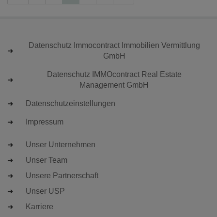
Datenschutz Immocontract Immobilien Vermittlung
GmbH
Datenschutz IMMOcontract Real Estate
Management GmbH
Datenschutzeinstellungen
Impressum
Unser Unternehmen
Unser Team
Unsere Partnerschaft
Unser USP
Karriere