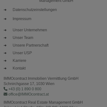
Management GmbH
Datenschutzeinstellungen
Impressum
Unser Unternehmen
Unser Team
Unsere Partnerschaft
Unser USP
Karriere
Kontakt
IMMOcontract Immobilien Vermittlung GmbH
Schnirchgasse 17, 1030 Wien
+43 (0) 1 890 0 800
office@IMMOcontract.at
IMMOcontract Real Estate Management GmbH